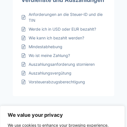
Verdienste und Auszahlungen
Anforderungen an die Steuer-ID und die
TIN
Werde ich in USD oder EUR bezahlt?
Wie kann ich bezahlt werden?
Mindestabhebung
Wo ist meine Zahlung?
Auszahlungsanforderung stornieren
Auszahlungsvergütung
Vorsteuerabzugsberechtigung
We value your privacy
We use cookies to enhance your browsing experience,