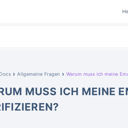
He
Docs
Allgemeine Fragen
Warum muss ich meine Emai
UM MUSS ICH MEINE E
IFIZIEREN?