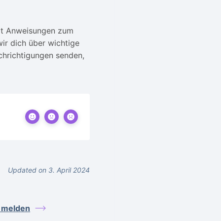
mit Anweisungen zum
r dich über wichtige
chrichtigungen senden,
Updated on 3. April 2024
e melden