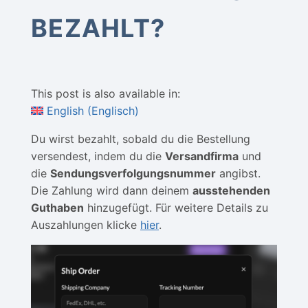
BEZAHLT?
This post is also available in:
English
(
Englisch
)
Du wirst bezahlt, sobald du die Bestellung
versendest, indem du die
Versandfirma
und
die
Sendungsverfolgungsnummer
angibst.
Die Zahlung wird dann deinem
ausstehenden
Guthaben
hinzugefügt. Für weitere Details zu
Auszahlungen klicke
hier
.