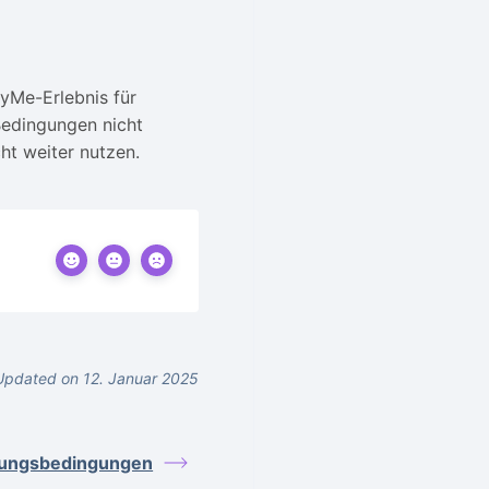
yMe-Erlebnis für
Bedingungen nicht
ht weiter nutzen.
Updated on 12. Januar 2025
zungsbedingungen