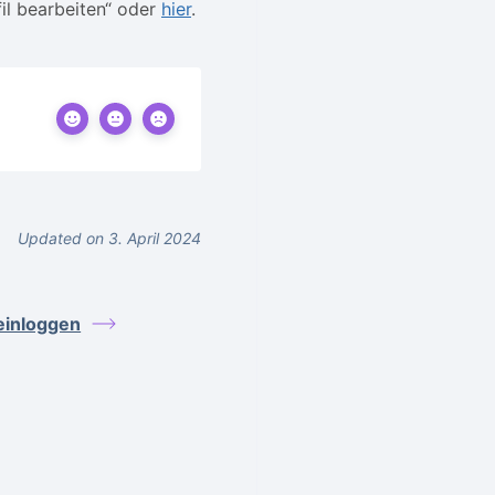
il bearbeiten“ oder
hier
.
Updated on 3. April 2024
 einloggen