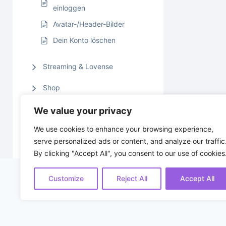
einloggen
Avatar-/Header-Bilder
Dein Konto löschen
Streaming & Lovense
Shop
Datenschutz
We value your privacy
We use cookies to enhance your browsing experience,
Promotion & Gutscheine
serve personalized ads or content, and analyze our traffic
By clicking "Accept All", you consent to our use of cookies
Customize
Reject All
Accept All