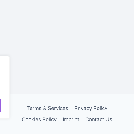
.
.
Terms & Services
Privacy Policy
Cookies Policy
Imprint
Contact Us